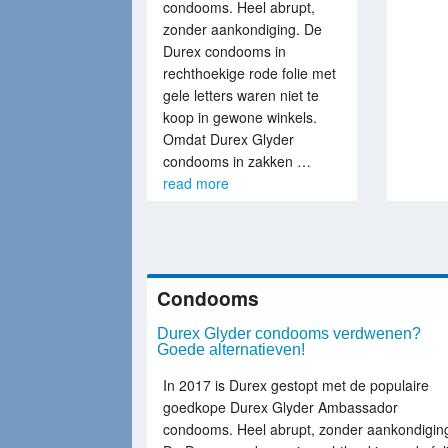
condooms. Heel abrupt,
zonder aankondiging. De
Durex condooms in
rechthoekige rode folie met
gele letters waren niet te
koop in gewone winkels.
Omdat Durex Glyder
condooms in zakken …
read more
Condooms
Durex Glyder condooms verdwenen?
Goede alternatieven!
In 2017 is Durex gestopt met de populaire
goedkope Durex Glyder Ambassador
condooms. Heel abrupt, zonder aankondigin