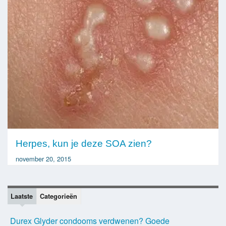
Herpes, kun je deze SOA zien?
november 20, 2015
Laatste
Categorieën
Durex Glyder condooms verdwenen? Goede