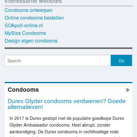
Interessante websites
Condooms ontwerpen
Online condooms bestellen
SOApoli-online.nl
MySize Condooms
Design eigen condooms
Condooms
Durex Glyder condooms verdwenen? Goede
alternatieven!
In 2017 is Durex gestopt met de populaire goedkope Durex
Glyder Ambassador condooms. Heel abrupt, zonder
aankondiging. De Durex condooms in rechthoekige rode