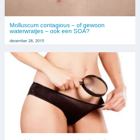
Molluscum contagious – of gewoon
waterwratjes – ook een SOA?
december 28, 2015