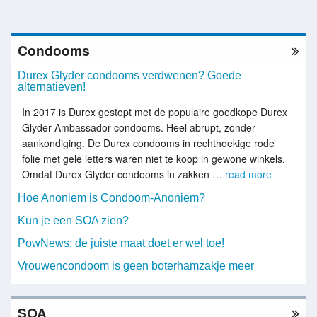
Condooms
Durex Glyder condooms verdwenen? Goede
alternatieven!
In 2017 is Durex gestopt met de populaire goedkope Durex
Glyder Ambassador condooms. Heel abrupt, zonder
aankondiging. De Durex condooms in rechthoekige rode
folie met gele letters waren niet te koop in gewone winkels.
Omdat Durex Glyder condooms in zakken …
read more
Hoe Anoniem is Condoom-Anoniem?
Kun je een SOA zien?
PowNews: de juiste maat doet er wel toe!
Vrouwencondoom is geen boterhamzakje meer
SOA