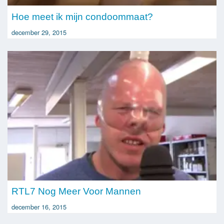
Hoe meet ik mijn condoommaat?
december 29, 2015
RTL7 Nog Meer Voor Mannen
december 16, 2015