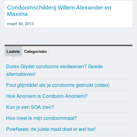
Condoomschilderij Willem Alexander en
Maxima
maart 30, 2013
Laatste
Categorieën
Durex Glyder condooms verdwenen? Goede
alternatieven!
Fout glijmiddel als je condooms gebruikt (video)
Hoe Anoniem is Condoom-Anoniem?
Kun je een SOA zien?
Hoe meet ik mijn condoommaat?
PowNews: de juiste maat doet er wel toe!