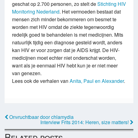
geschat op 2.700 personen, zo stelt de
Stichting HIV
Monitoring Nederland
. Het vermoeden bestaat dat
mensen zich minder bekommeren om besmet te
worden met HIV omdat de ziekte tegenwoordig
redelijk goed te behandelen is met medicijnen. Mits
natuurlijk tijdig een diagnose gesteld wordt, anders
kan HIV er voor zorgen dat je AIDS krijgt. De HIV-
medicijnen moet echter niet onderschat worden,
want als je eenmaal HIV hebt kun je er niet meer
van genezen.
Lees ook de verhalen van
Anita, Paul en Alexander
.
Onvruchtbaar door chlamydia
Interview Frits 2014: Heren, size matters!
Related posts