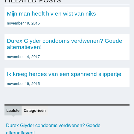
Mijn man heeft hiv en wist van niks
november 19, 2015
Durex Glyder condooms verdwenen? Goede
alternatieven!
november 14, 2017
Ik kreeg herpes van een spannend slippertje
november 19, 2015
Laatste
Categorieën
Durex Glyder condooms verdwenen? Goede
alternatieven!