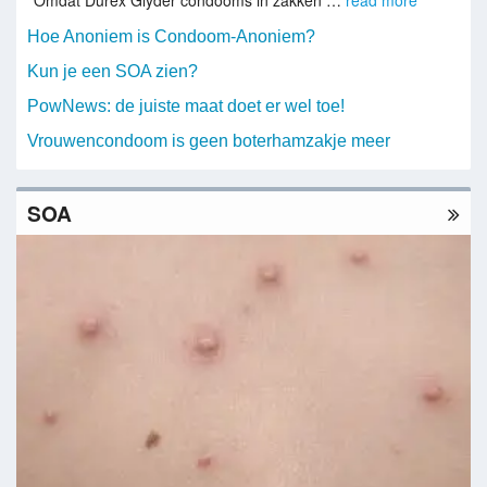
Hoe Anoniem is Condoom-Anoniem?
Kun je een SOA zien?
PowNews: de juiste maat doet er wel toe!
Vrouwencondoom is geen boterhamzakje meer
SOA