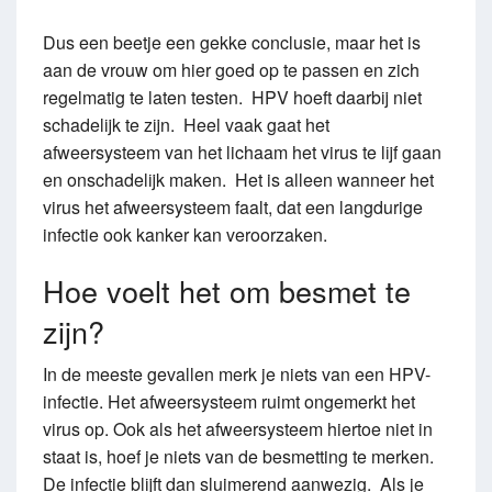
Dus een beetje een gekke conclusie, maar het is
aan de vrouw om hier goed op te passen en zich
regelmatig te laten testen. HPV hoeft daarbij niet
schadelijk te zijn. Heel vaak gaat het
afweersysteem van het lichaam het virus te lijf gaan
en onschadelijk maken. Het is alleen wanneer het
virus het afweersysteem faalt, dat een langdurige
infectie ook kanker kan veroorzaken.
Hoe voelt het om besmet te
zijn?
In de meeste gevallen merk je niets van een HPV-
infectie. Het afweersysteem ruimt ongemerkt het
virus op. Ook als het afweersysteem hiertoe niet in
staat is, hoef je niets van de besmetting te merken.
De infectie blijft dan sluimerend aanwezig. Als je