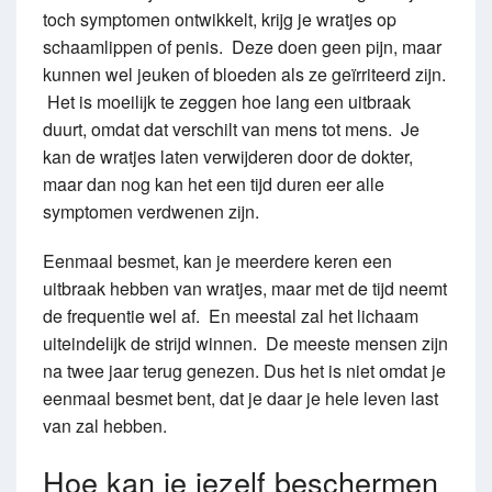
toch symptomen ontwikkelt, krijg je wratjes op
schaamlippen of penis. Deze doen geen pijn, maar
kunnen wel jeuken of bloeden als ze geïrriteerd zijn.
Het is moeilijk te zeggen hoe lang een uitbraak
duurt, omdat dat verschilt van mens tot mens. Je
kan de wratjes laten verwijderen door de dokter,
maar dan nog kan het een tijd duren eer alle
symptomen verdwenen zijn.
Eenmaal besmet, kan je meerdere keren een
uitbraak hebben van wratjes, maar met de tijd neemt
de frequentie wel af. En meestal zal het lichaam
uiteindelijk de strijd winnen. De meeste mensen zijn
na twee jaar terug genezen. Dus het is niet omdat je
eenmaal besmet bent, dat je daar je hele leven last
van zal hebben.
Hoe kan je jezelf beschermen