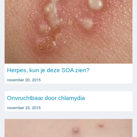
Herpes, kun je deze SOA zien?
november 20, 2015
Onvruchtbaar door chlamydia
november 23, 2015