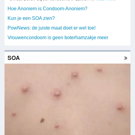
Hoe Anoniem is Condoom-Anoniem?
Kun je een SOA zien?
PowNews: de juiste maat doet er wel toe!
Vrouwencondoom is geen boterhamzakje meer
SOA