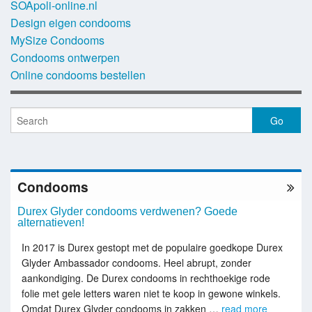
SOApoli-online.nl
Design eigen condooms
MySize Condooms
Condooms ontwerpen
Online condooms bestellen
Condooms
Durex Glyder condooms verdwenen? Goede
alternatieven!
In 2017 is Durex gestopt met de populaire goedkope Durex
Glyder Ambassador condooms. Heel abrupt, zonder
aankondiging. De Durex condooms in rechthoekige rode
folie met gele letters waren niet te koop in gewone winkels.
Omdat Durex Glyder condooms in zakken …
read more