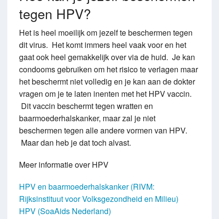
tegen HPV?
Het is heel moeilijk om jezelf te beschermen tegen
dit virus. Het komt immers heel vaak voor en het
gaat ook heel gemakkelijk over via de huid. Je kan
condooms gebruiken om het risico te verlagen maar
het beschermt niet volledig en je kan aan de dokter
vragen om je te laten inenten met het HPV vaccin.
Dit vaccin beschermt tegen wratten en
baarmoederhalskanker, maar zal je niet
beschermen tegen alle andere vormen van HPV.
Maar dan heb je dat toch alvast.
Meer informatie over HPV
HPV en baarmoederhalskanker (RIVM:
Rijksinstituut voor Volksgezondheid en Milieu)
HPV (SoaAids Nederland)