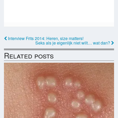
Interview Frits 2014: Heren, size matters!
Seks als je eigenlijk niet wilt… wat dan?
Related posts